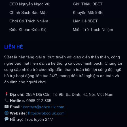
CEO Nguyễn Ngọc Vũ
Giới Thiệu 9BET
Chính Sách Bảo Mật
Khuyến Mãi 9BE
Chơi Có Trách Nhiệm
Liên Hệ 9BET
Điều Khoản Điều Kiệ
Miễn Trừ Trách Nhiệm
LIÊN HỆ
9Bet
là nền tảng giải trí trực tuyến với giao diện thân thiện, công
nghệ bảo mật hiện đại và hệ thống cá cược minh bạch. Chúng tôi
cung cấp nhiều trò chơi hấp dẫn, thanh toán tiện lợi cùng đội ngũ
hỗ trợ hoạt động liên tục 24/7, mang đến trải nghiệm an toàn và
ổn định cho người chơi.
Địa chỉ:
258A Đội Cấn, Tổ 9B, Ba Đình, Hà Nội, Việt Nam
Hotline:
0965 212 365
Email:
contact@robco.uk.com
Website:
https://robco.uk.com
Hỗ trợ:
Trực tuyến 24/7