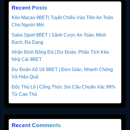
Recent Posts
Kèo Macao 9BET| Tuyệt Chiêu Vào Tiền An Toàn
Cho Người Mới
Saba Sport 9BET | Sảnh Cược An Toàn, Minh
Bạch, Đa Dạng
Nhận Định Bóng Đá | Dự Đoán, Phân Tích Kèo
Nhà Cái 9BET
Dự Đoán Xổ Số 9BET | Đơn Giản, Nhanh Chóng
Và Hiệu Quả
Độc Thủ Lô | Công Thức Soi Cầu Chuẩn Xác 99%
Từ Cao Thủ
Recent Comments