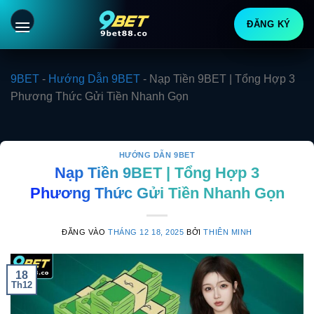
Bỏ
ĐĂNG KÝ
qua
nội
dung
9BET
-
Hướng Dẫn 9BET
-
Nạp Tiền 9BET | Tổng Hợp 3
Phương Thức Gửi Tiền Nhanh Gọn
HƯỚNG DẪN 9BET
Nạp Tiền 9BET | Tổng Hợp 3
Phương Thức Gửi Tiền Nhanh Gọn
ĐĂNG VÀO
THÁNG 12 18, 2025
BỞI
THIÊN MINH
18
Th12