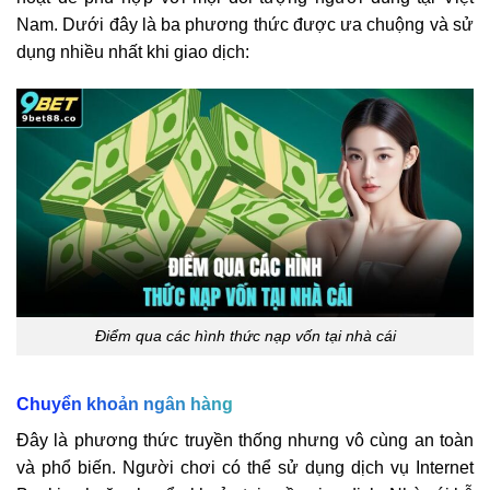
Nam. Dưới đây là ba phương thức được ưa chuộng và sử
dụng nhiều nhất khi giao dịch:
Điểm qua các hình thức nạp vốn tại nhà cái
Chuyển khoản ngân hàng
Đây là phương thức truyền thống nhưng vô cùng an toàn
và phổ biến. Người chơi có thể sử dụng dịch vụ Internet