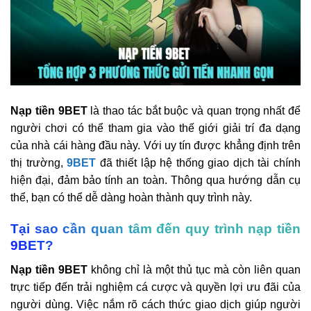
Nạp tiền 9BET
là thao tác bắt buộc và quan trọng nhất để
người chơi có thể tham gia vào thế giới giải trí đa dạng
của nhà cái hàng đầu này. Với uy tín được khẳng định trên
thị trường,
9BET
đã thiết lập hệ thống giao dịch tài chính
hiện đại, đảm bảo tính an toàn. Thông qua
hướng dẫn cụ
thể
, bạn có thể dễ dàng hoàn thành quy trình này.
Tại sao cần quan tâm đến quy trình nạp tiền
9BET?
Nạp tiền 9BET
không chỉ là một thủ tục mà còn liên quan
trực tiếp đến trải nghiệm cá cược và quyền lợi ưu đãi của
người dùng. Việc nắm rõ cách thức giao dịch giúp người