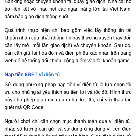
Banking hoặc chuyển khoản tại quầy giao dịch. Nhà cái hỗ
trợ liên kết với hầu hết các ngân hàng lớn tại Việt Nam,
đảm bảo giao dịch thông suốt.
Quá trình thực hiện chỉ bao gồm việc lấy thông tin tài
khoản nhận của nhái (thông tin này thường xuyên thay đổi,
cần lấy mới mỗi lần giao dịch) và chuyển khoản. Sau đó,
bạn cần giữ lại hóa đơn và điền phiếu xác nhận trên trang
web để hệ thống đối chiếu, cộng điểm vào tài khoản game.
Nạp tiền 9BET ví điện tử
Sử dụng phương pháp nạp tiền ví điện tử là lựa chọn tối
ưu cho những ai yêu thích sự tiện lợi và tốc độ. Hình thức
này cho phép giao dịch gần như tức thì, chỉ với thao tác
quét mã QR Code.
Người chơi chỉ cần chọn mục thanh toán qua ví điện tử,
nhập số lượng cần gửi và sử dụng ứng dụng ví trên điện