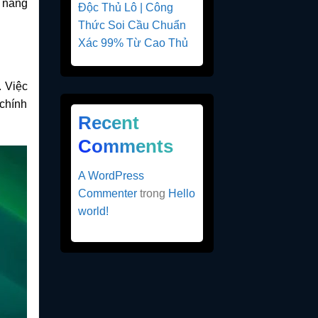
ả năng
Độc Thủ Lô | Công
Thức Soi Cầu Chuẩn
Xác 99% Từ Cao Thủ
. Việc
 chính
Recent
Comments
A WordPress
Commenter
trong
Hello
world!