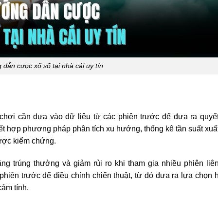
dẫn cược xổ số tại nhà cái uy tín
 chơi cần dựa vào dữ liệu từ các phiên trước để đưa ra quyế
ết hợp phương pháp phân tích xu hướng, thống kê tần suất xuấ
được kiểm chứng.
g trúng thưởng và giảm rủi ro khi tham gia nhiều phiên liên
hiên trước để điều chỉnh chiến thuật, từ đó đưa ra lựa chọn 
cảm tính.