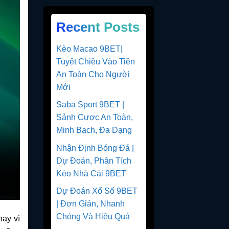
Recent Posts
Kèo Macao 9BET|
Tuyệt Chiêu Vào Tiền
An Toàn Cho Người
Mới
Saba Sport 9BET |
Sảnh Cược An Toàn,
Minh Bạch, Đa Dạng
Nhận Định Bóng Đá |
Dự Đoán, Phân Tích
Kèo Nhà Cái 9BET
Dự Đoán Xổ Số 9BET
| Đơn Giản, Nhanh
Chóng Và Hiệu Quả
ay vì