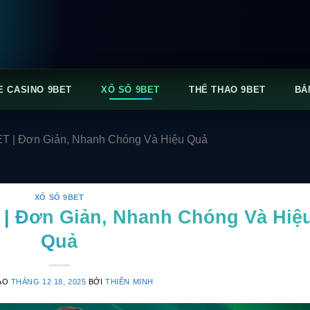
E CASINO 9BET
XỔ SỐ 9BET
THỂ THAO 9BET
BẮ
T | Đơn Giản, Nhanh Chóng Và Hiệu Quả
XỔ SỐ 9BET
| Đơn Giản, Nhanh Chóng Và Hiệ
Quả
ÀO
THÁNG 12 18, 2025
BỞI
THIÊN MINH