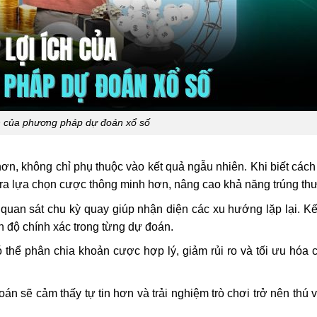
ch của phương pháp dự đoán xổ số
n, không chỉ phụ thuộc vào kết quả ngẫu nhiên. Khi biết các
a ra lựa chọn cược thông minh hơn, nâng cao khả năng trúng th
 quan sát chu kỳ quay giúp nhận diện các xu hướng lặp lại. K
ện độ chính xác trong từng dự đoán.
thể phân chia khoản cược hợp lý, giảm rủi ro và tối ưu hóa 
n sẽ cảm thấy tự tin hơn và trải nghiệm trò chơi trở nên thú v