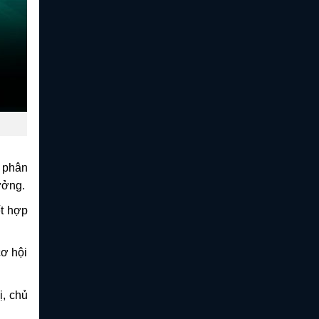
h phân
ưởng.
ết hợp
cơ hội
ị, chủ