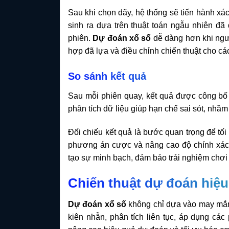
Sau khi chọn dãy, hệ thống sẽ tiến hành xá
sinh ra dựa trên thuật toán ngẫu nhiên đ
phiên.
Dự đoán xổ số
dễ dàng hơn khi người
hợp đã lựa và điều chỉnh chiến thuật cho cá
So sánh kết quả
Sau mỗi phiên quay, kết quả được công bố 
phân tích dữ liệu giúp hạn chế sai sót, nhầm 
Đối chiếu kết quả là bước quan trọng để tối
phương án cược và nâng cao độ chính xác 
tạo sự minh bạch, đảm bảo trải nghiệm chơi 
Chiến thuật dự đoán hiệu
Dự đoán xổ số
không chỉ dựa vào may mắn 
kiên nhẫn, phân tích liên tục, áp dụng cá