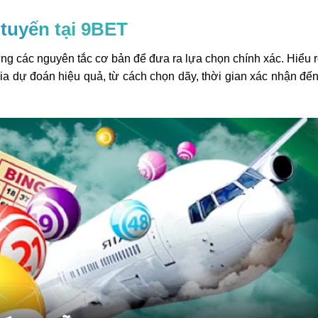
 tuyến tại 9BET
g các nguyên tắc cơ bản để đưa ra lựa chọn chính xác. Hiểu r
gia dự đoán hiệu quả, từ cách chọn dãy, thời gian xác nhận đế