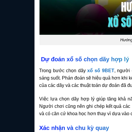
Hướng 
Dự đoán xổ số chọn dãy hợp lý
Trong bước chọn dãy
xổ số 9BET
, người
sáng suốt. Phán đoán
sẽ hiệu quả hơn khi k
của các dãy và các thuật toán dự đoán đã 
Việc lựa chọn dãy hợp lý giúp tăng khả năn
Người chơi cũng nên ghi chép kết quả các p
và có căn cứ khoa học hơn thay vì dựa vào 
Xác nhận và chu kỳ quay